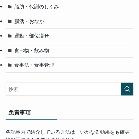
脂肪・代謝のしくみ
腸活・おなか
運動・部位痩せ
食べ物・飲み物
食事法・食事管理
免責事項
各記事内で紹介している方法は、いかなる効果をも確実