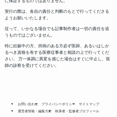
に保証するものではありません。
実行の際は、各自の責任と判断のもとで行ってくださる
ようお願いいたします。
従って、いかなる場合でも記事制作者は一切の責任を追
うものではございません。
特に妊娠中の方、持病のある方必ず医師、あるいはしか
るべき資格を有する医療従事者と相談の上で行ってくだ
さい。 万一体調に異変を感じた場合はすぐに中止し、医
師の診察を受けてください。
お問い合わせ
プライバシーポリシー
サイトマップ
運営者情報・編集方針
執筆者・監修者プロフィール