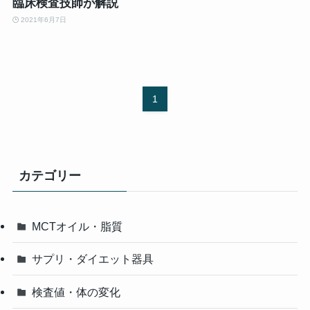
臨床検査技師が解説
2021年6月7日
1
カテゴリー
MCTオイル・脂質
サプリ・ダイエット器具
検査値・体の変化