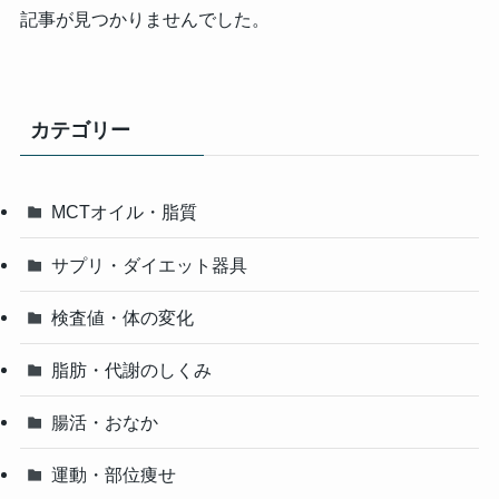
記事が見つかりませんでした。
カテゴリー
MCTオイル・脂質
サプリ・ダイエット器具
検査値・体の変化
脂肪・代謝のしくみ
腸活・おなか
運動・部位痩せ