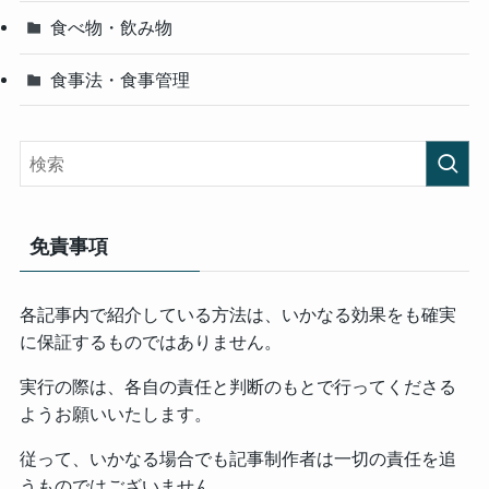
食べ物・飲み物
食事法・食事管理
免責事項
各記事内で紹介している方法は、いかなる効果をも確実
に保証するものではありません。
実行の際は、各自の責任と判断のもとで行ってくださる
ようお願いいたします。
従って、いかなる場合でも記事制作者は一切の責任を追
うものではございません。