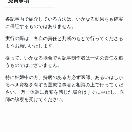
免責事項
各記事内で紹介している方法は、いかなる効果をも確実
に保証するものではありません。
実行の際は、各自の責任と判断のもとで行ってくださる
ようお願いいたします。
従って、いかなる場合でも記事制作者は一切の責任を追
うものではございません。
特に妊娠中の方、持病のある方必ず医師、あるいはしか
るべき資格を有する医療従事者と相談の上で行ってくだ
さい。 万一体調に異変を感じた場合はすぐに中止し、医
師の診察を受けてください。