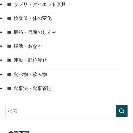
サプリ・ダイエット器具
検査値・体の変化
脂肪・代謝のしくみ
腸活・おなか
運動・部位痩せ
食べ物・飲み物
食事法・食事管理